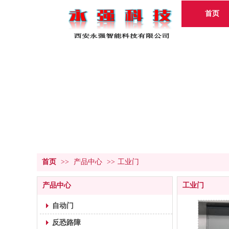
首页
首页
>>
产品中心
>>
工业门
产品中心
工业门
自动门
反恐路障