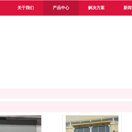
关于我们
产品中心
解决方案
新闻
产品中心 / Product center