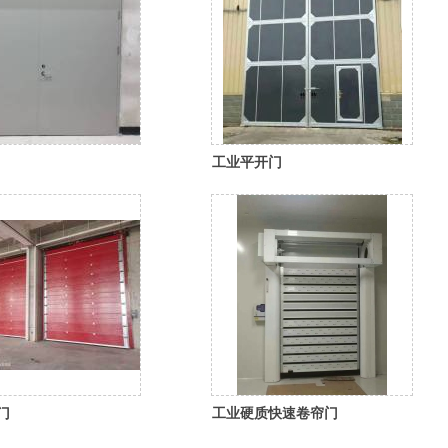
工业平开门
门
工业硬质快速卷帘门