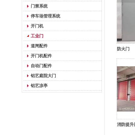
门禁系统
停车场管理系统
开门机
工业门
道闸配件
防火门
开门机配件
自动门配件
铝艺庭院大门
铝艺凉亭
消防提升