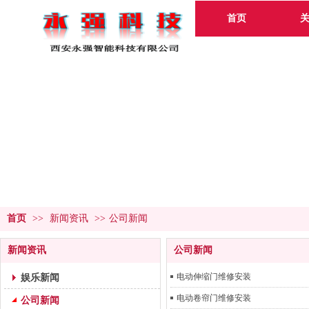
首页
首页
>>
新闻资讯
>>
公司新闻
新闻资讯
公司新闻
娱乐新闻
电动伸缩门维修安装
电动卷帘门维修安装
公司新闻