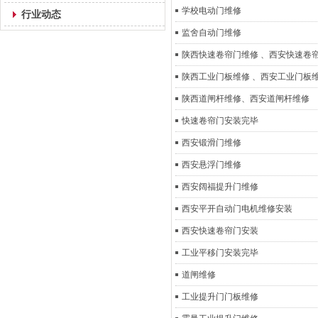
学校电动门维修
行业动态
监舍自动门维修
陕西快速卷帘门维修 、西安快速卷
陕西工业门板维修 、西安工业门板
陕西道闸杆维修、西安道闸杆维修
快速卷帘门安装完毕
西安锻滑门维修
西安悬浮门维修
西安阔福提升门维修
西安平开自动门电机维修安装
西安快速卷帘门安装
工业平移门安装完毕
道闸维修
工业提升门门板维修